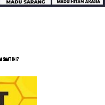
A SAAT INI?