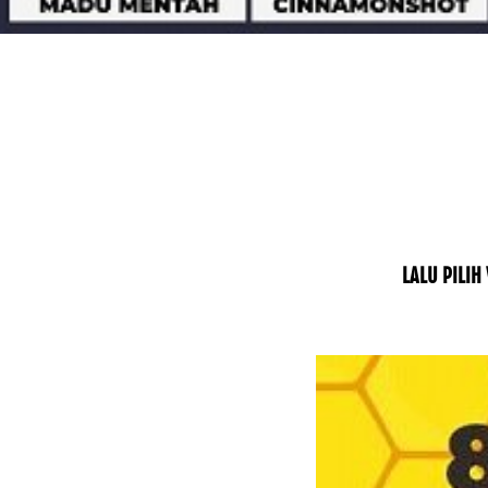
LALU PILIH