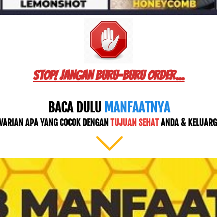
STOP! JANGAN BURU-BURU ORDER...
BACA DULU
 MANFAATNYA
 VARIAN APA YANG COCOK DENGAN 
TUJUAN SEHAT
 ANDA & KELUARG