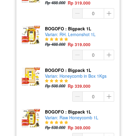
Rp 488.000
Rp 319.000
BOGOFO : Bigpack 1L
Varian: RH. Lemonshot 1L
Rp 488.000
Rp 319.000
BOGOFO : Bigpack 1L
Varian: Honeycomb in Box 1Kgs
Rp 508.000
Rp 339.000
BOGOFO : Bigpack 1L
Varian: Raw Honeycomb 1L
Rp 538.000
Rp 369.000