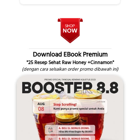
Download EBook Premium
"25 Resep Sehat Raw Honey +Cinnamon"
(dengan cara selsaikan order promo dibawah ini)