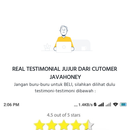
REAL TESTIMONIAL JUJUR DARI CUTOMER 
JAVAHONEY
Jangan buru-buru untuk BELI, silahkan dilihat dulu 
testimoni-testimoni dibawah :