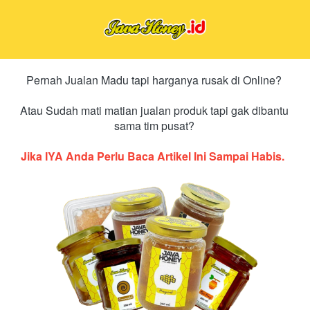
Pernah Jualan Madu tapi harganya rusak di Online? 
Atau Sudah mati matian jualan produk tapi gak dibantu 
sama tim pusat? 
Jika IYA Anda Perlu Baca Artikel Ini Sampai Habis. 