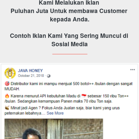
Kami Melalukan Iklan 
Puluhan Juta Untuk membawa Customer 
kepada Anda.
Contoh Iklan Kami Yang Sering Muncul di 
Sosial Media
______________