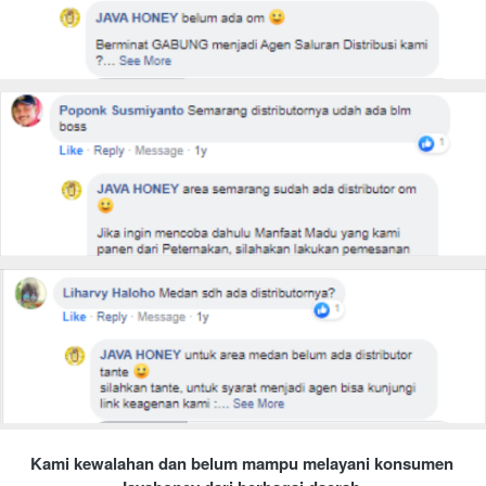
Kami kewalahan dan belum mampu melayani konsumen 