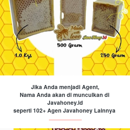
Jika Anda menjadi Agent,
Nama Anda akan di munculkan di 
Javahoney.id
seperti 102+ Agen Javahoney Lainnya
______________