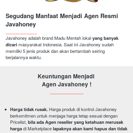
Segudang Manfaat Menjadi Agen Resmi 
Javahoney
_____________
Javahoney adalah brand Madu Mentah lokal
yang banyak 
dicari
masyarakat Indonesia. Saat ini Javahoney sudah 
memiliki 5 jenis produk dan akan bertambah seiring 
berjalannya waktu.
Keuntungan Menjadi 
Agen Javahoney !
______________
Harga tidak rusak.
 Harga produk di kontrol Javahoney 
berkomitmen untuk menjaga harga tetap sesuai dengan 
Pricelist, 
bila ada Agen reseller yang ketahuan merusak 
harga
 di Marketplace 
lapaknya akan kami hapus dan tidak 