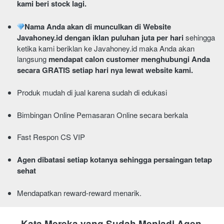
kami beri stock lagi.
Nama Anda akan di munculkan di Website 
Javahoney.id dengan iklan puluhan juta per hari 
sehingga 
ketika kami beriklan ke Javahoney.id maka Anda akan 
langsung 
mendapat calon customer menghubungi Anda 
secara GRATIS setiap hari nya lewat website kami.
Produk mudah di jual karena sudah di edukasi 
Bimbingan Online Pemasaran Online secara berkala
Fast Respon CS VIP
Agen dibatasi setiap kotanya sehingga persaingan tetap 
sehat
Mendapatkan reward-reward menarik.
Kata Mereka yang Sudah Menjadi Agen 