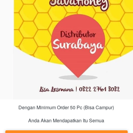
Dengan Minimum Order 50 Pc (Bisa Campur) 
Anda Akan Mendapatkan Itu Semua