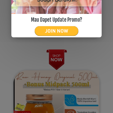
selama pengiriman, kemasan pecah atau cacat 
kualitas maksimal 7 hari setelah produk diterima.
Claim Garansi atau Refund akan 
dilayani melalui no 
whatsapp CS
 (tercantum di halaman invoice setelah 
Mau Dapet Update Promo?
isi form order).