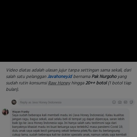
Video diatas adalah ulasan jujur tanpa settingan sama sekali, dari 
salah satu pelanggan 
Javahoney.id
 bernama 
Pak Nurgoho
 yang 
sudah rutin konsumsi 
Raw Honey
 hingga 
20++ botol
 (1 botol tiap 
bulan).