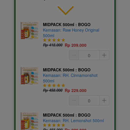
MIDPACK 500ml : BOGO
Kemasan: Raw Honey Original
500ml
Rp 418.000
Rp 209.000
MIDPACK 500ml : BOGO
Kemasan: RH. Cinnamonshot
500ml
Rp 458.000
Rp 229.000
MIDPACK 500ml : BOGO
Kemasan: RH. Lemonshot 500ml
Rp 458.000