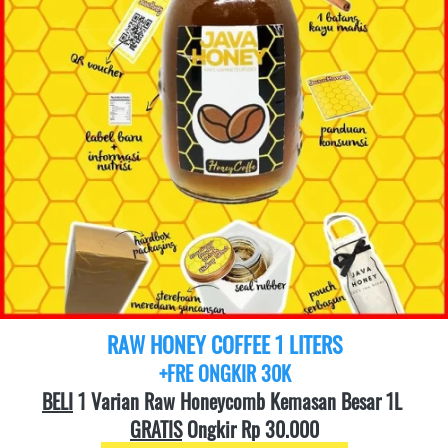
RAW HONEY COFFEE 1 LITERS
+FRE ONGKIR 30K
BELI
 1 Varian Raw Honeycomb Kemasan Besar 1L 
GRATIS
 Ongkir Rp 30.000