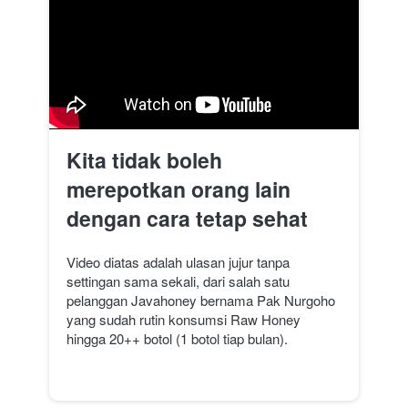
Kita tidak boleh 
merepotkan orang lain 
dengan cara tetap sehat
Video diatas adalah ulasan jujur tanpa 
settingan sama sekali, dari salah satu 
pelanggan Javahoney bernama Pak Nurgoho 
yang sudah rutin konsumsi Raw Honey 
hingga 20++ botol (1 botol tiap bulan).