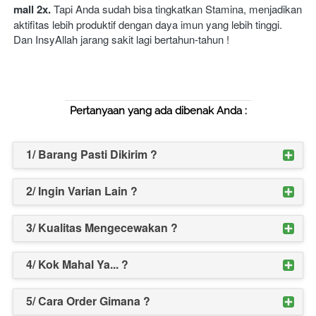
mall 2x. 
Tapi Anda sudah bisa tingkatkan Stamina, menjadikan 
aktifitas lebih produktif dengan daya imun yang lebih tinggi. 
Dan InsyAllah jarang sakit lagi bertahun-tahun !
Pertanyaan yang ada dibenak Anda :
1/ Barang Pasti Dikirim ?
2/ Ingin Varian Lain ?
3/ Kualitas Mengecewakan ?
4/ Kok Mahal Ya... ?
5/ Cara Order Gimana ?