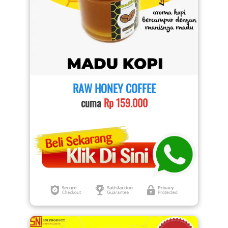
RAW HONEY COFFEE
cuma 
Rp 159.000