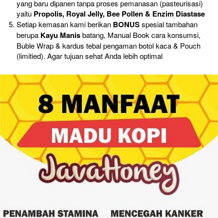
yang baru dipanen tanpa proses pemanasan (pasteurisasi) 
yaitu 
Propolis, Royal Jelly, Bee Pollen & Enzim Diastase
Setiap kemasan kami berikan 
BONUS 
spesial tambahan 
berupa 
Kayu Manis
 batang, Manual Book cara konsumsi, 
Buble Wrap & kardus tebal pengaman botol kaca & Pouch 
(limitied). Agar tujuan sehat Anda lebih optimal