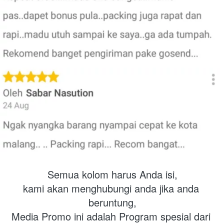
Semua kolom harus Anda isi,
kami akan menghubungi anda jika anda 
beruntung,
Media Promo ini adalah Program spesial dari 