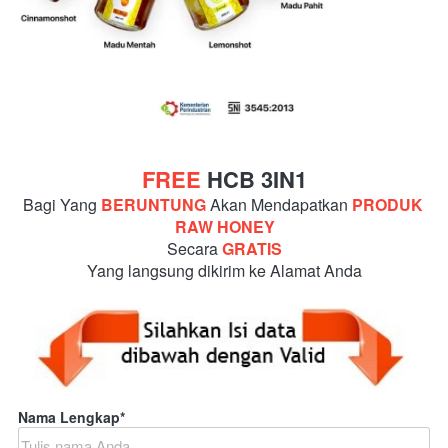
FREE 
HCB 3IN1
Bagi Yang
BERUNTUNG
Akan Mendapatkan
PRODUK
RAW HONEY
Secara
GRATIS
Yang langsung dikirim ke Alamat Anda
Nama Lengkap
*