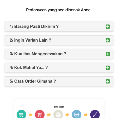
Pertanyaan yang ada dibenak Anda :
1/ Barang Pasti Dikirim ?
2/ Ingin Varian Lain ?
3/ Kualitas Mengecewakan ?
4/ Kok Mahal Ya... ?
5/ Cara Order Gimana ?