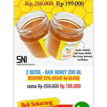
2 BOTOL - RAW HONEY 200 ML
 DISCOUNT 23% (HEMAT 
Rp 59.000
) 
cuma 
Rp 258.000
Rp 199.000