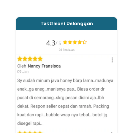
Testimoni Pelanggan