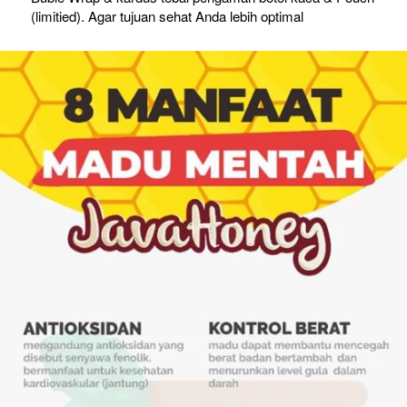
(limitied). Agar tujuan sehat Anda lebih optimal