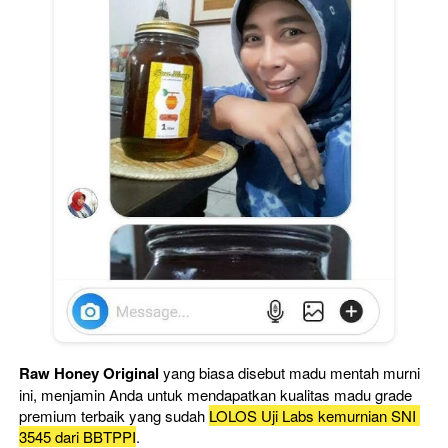
Raw Honey Original 
yang biasa disebut madu mentah murni 
ini, menjamin Anda untuk mendapatkan kualitas madu grade 
premium terbaik yang sudah 
LOLOS Uji Labs kemurnian SNI 
3545 dari BBTPPI
.