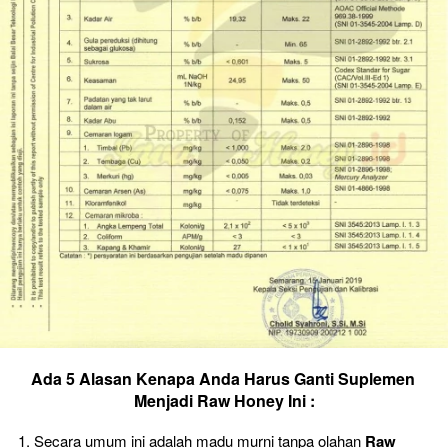
Ada 5 Alasan Kenapa Anda Harus Ganti Suplemen 
Menjadi Raw Honey Ini :
Secara umum ini adalah madu murni tanpa olahan 
Raw 