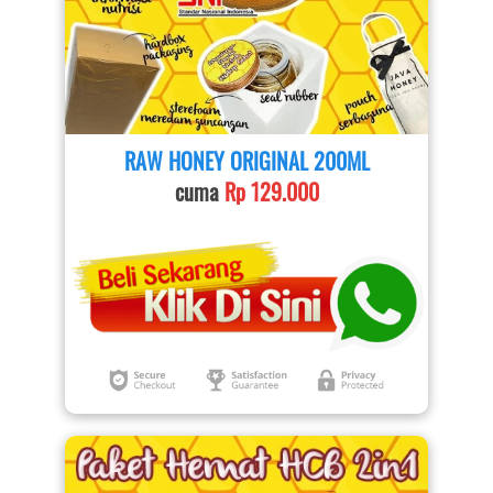
RAW HONEY ORIGINAL 200ML
cuma 
Rp 129.000