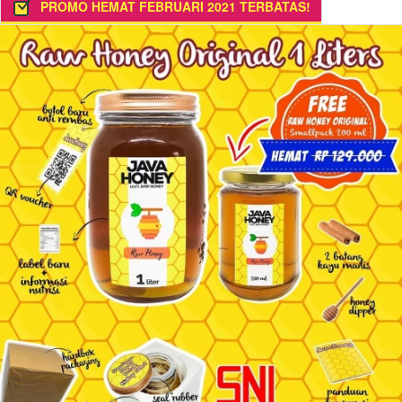
PROMO HEMAT FEBRUARI 2021 TERBATAS!