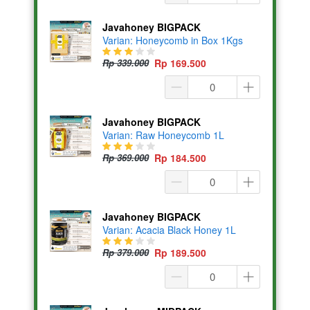
Javahoney BIGPACK
Varian: Honeycomb in Box 1Kgs
Rp 339.000
Rp 169.500
Javahoney BIGPACK
Varian: Raw Honeycomb 1L
Rp 369.000
Rp 184.500
Javahoney BIGPACK
Varian: Acacia Black Honey 1L
Rp 379.000
Rp 189.500