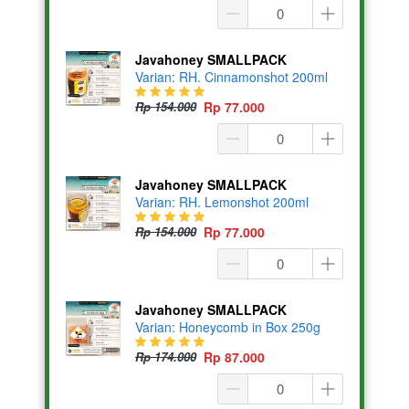
Javahoney SMALLPACK
Varian: RH. Cinnamonshot 200ml
Rp 154.000
Rp 77.000
Javahoney SMALLPACK
Varian: RH. Lemonshot 200ml
Rp 154.000
Rp 77.000
Javahoney SMALLPACK
Varian: Honeycomb in Box 250g
Rp 174.000
Rp 87.000