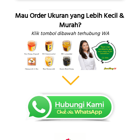
Mau Order Ukuran yang Lebih Kecil & 
Murah?
Klik tombol dibawah terhubung WA