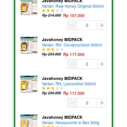
Javahoney MIDPACK
Varian: Raw Honey Original 500ml
Rp 214.000
Rp 107.000
Javahoney MIDPACK
Varian: RH. Cinnamonshot 500ml
Rp 234.000
Rp 117.000
Javahoney MIDPACK
Varian: RH. Lemonshot 500ml
Rp 234.000
Rp 117.000
Javahoney MIDPACK
Varian: Honeycomb in Box 500g