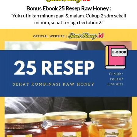
Bonus Ebook 25 Resep Raw Honey :
"Yuk rutinkan minum pagi & malam. Cukup 2 sdm sekali 
minum, sehat terjaga bertahun2."