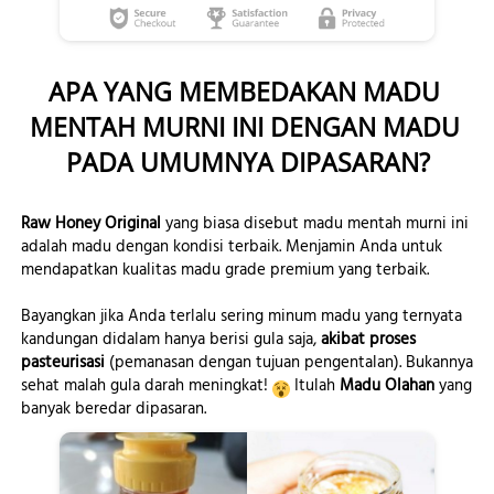
APA YANG MEMBEDAKAN MADU 
MENTAH MURNI INI DENGAN MADU 
PADA UMUMNYA DIPASARAN?
Raw Honey Original 
yang biasa disebut madu mentah murni ini 
adalah madu dengan kondisi terbaik. Menjamin Anda untuk 
mendapatkan kualitas madu grade premium yang terbaik.
Bayangkan jika Anda terlalu sering minum madu yang ternyata 
kandungan didalam hanya berisi gula saja, 
akibat proses 
pasteurisasi
 (pemanasan dengan tujuan pengentalan). Bukannya 
sehat malah gula darah meningkat! 
 Itulah 
Madu Olahan 
yang 
banyak beredar dipasaran.