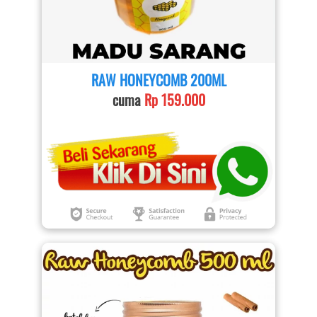
RAW HONEYCOMB 200ML
cuma 
Rp 159.000