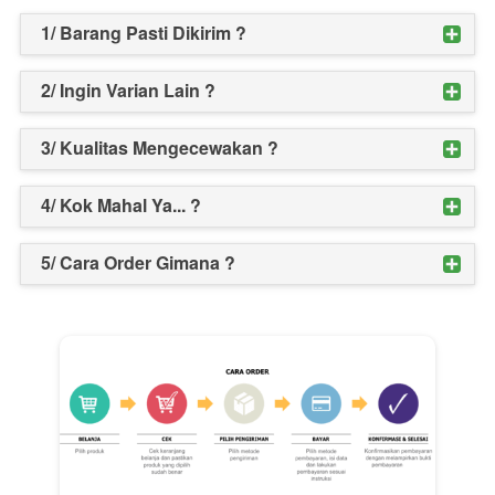
1/ Barang Pasti Dikirim ?
2/ Ingin Varian Lain ?
3/ Kualitas Mengecewakan ?
4/ Kok Mahal Ya... ?
5/ Cara Order Gimana ?