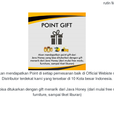
rutin 
an mendapatkan Point di setiap pemesanan baik di Official Webiste
Distributor terdekat kami yang tersebar di 10 Kota besar Indonesia.
bisa ditukarkan dengan gift menarik dari Java Honey (dari mulai free 
furniture, sampai tiket liburan)