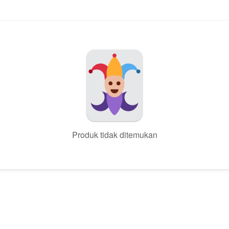
Produk tidak ditemukan