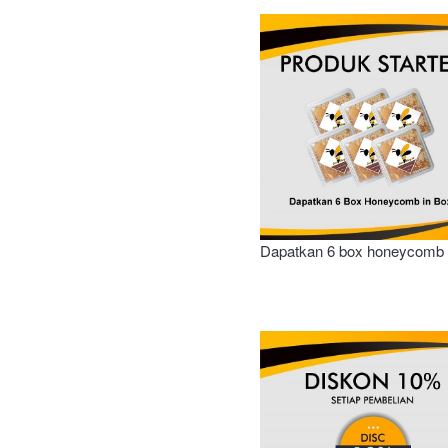
Dapatkan 6 box honeycomb 