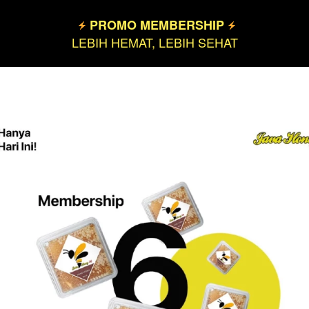
 PROMO MEMBERSHIP 
LEBIH HEMAT, LEBIH SEHAT