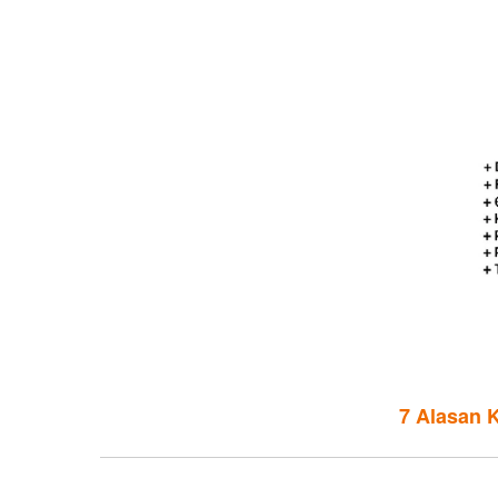
7 Alasan