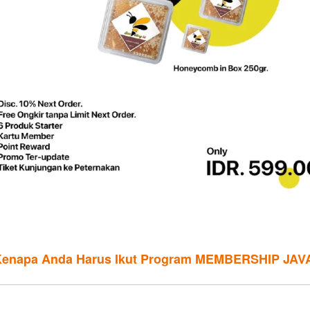
 Kenapa Anda Harus Ikut Program MEMBERSHIP JA