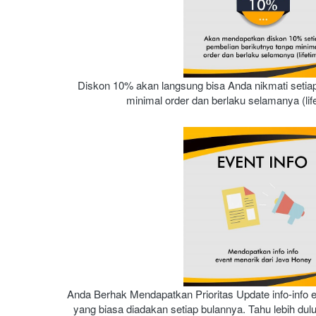
Diskon 10% akan langsung bisa Anda nikmati setiap
minimal order dan berlaku selamanya (lif
Anda Berhak Mendapatkan Prioritas Update info-info e
yang biasa diadakan setiap bulannya. Tahu lebih dulu,