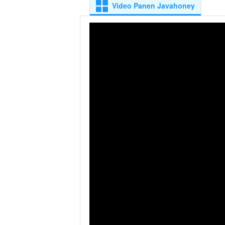
Video Panen Javahoney