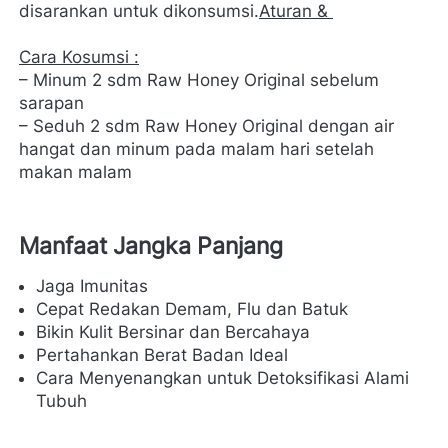
disarankan untuk dikonsumsi.
Aturan & 
Cara Kosumsi :
– Minum 2 sdm Raw Honey Original sebelum 
sarapan

– Seduh 2 sdm Raw Honey Original dengan air 
hangat dan minum pada malam hari setelah 
makan malam 
Manfaat Jangka Panjang
Jaga Imunitas
Cepat Redakan Demam, Flu dan Batuk
Bikin Kulit Bersinar dan Bercahaya
Pertahankan Berat Badan Ideal
Cara Menyenangkan untuk Detoksifikasi Alami 
Tubuh