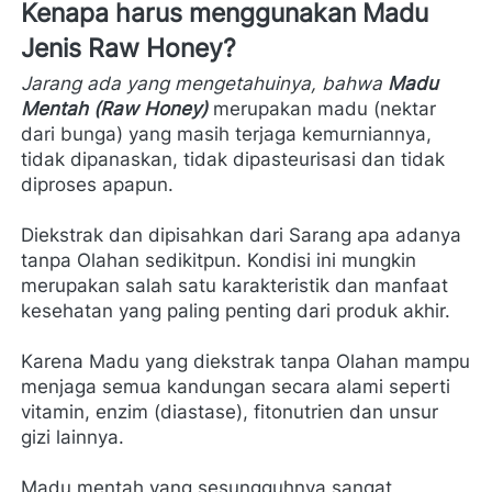
Kenapa harus menggunakan Madu 
Jenis Raw Honey?
Jarang ada yang mengetahuinya, bahwa 
Madu 
Mentah (Raw Honey)
 merupakan madu (nektar 
dari bunga) yang masih terjaga kemurniannya, 
tidak dipanaskan, tidak dipasteurisasi dan tidak 
diproses apapun.
Diekstrak dan dipisahkan dari Sarang apa adanya 
tanpa Olahan sedikitpun. Kondisi ini mungkin 
merupakan salah satu karakteristik dan manfaat 
kesehatan yang paling penting dari produk akhir.
Karena Madu yang diekstrak tanpa Olahan mampu 
menjaga semua kandungan secara alami seperti 
vitamin, enzim (diastase), fitonutrien dan unsur 
gizi lainnya.
Madu mentah yang sesungguhnya sangat 