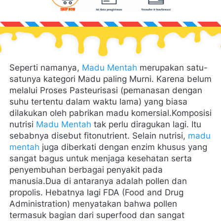
Seperti namanya, 
Madu Mentah
 merupakan satu-
satunya kategori Madu paling Murni. Karena belum 
melalui Proses Pasteurisasi (pemanasan dengan 
suhu tertentu dalam waktu lama) yang biasa 
dilakukan oleh pabrikan madu komersial.Komposisi 
nutrisi 
Madu Mentah
 tak perlu diragukan lagi. Itu 
sebabnya disebut fitonutrient. Selain nutrisi, 
madu 
mentah
 juga diberkati dengan enzim khusus yang 
sangat bagus untuk menjaga kesehatan serta 
penyembuhan berbagai penyakit pada 
manusia.Dua di antaranya adalah pollen dan 
propolis. Hebatnya lagi FDA (Food and Drug 
Administration) menyatakan bahwa pollen 
termasuk bagian dari superfood dan sangat 