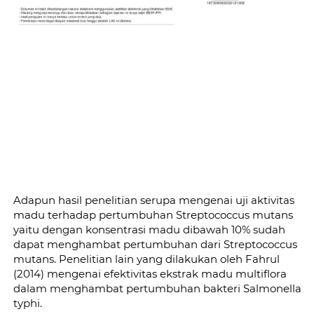
Adapun hasil penelitian serupa mengenai uji aktivitas 
madu terhadap pertumbuhan Streptococcus mutans 
yaitu dengan konsentrasi madu dibawah 10% sudah 
dapat menghambat pertumbuhan dari Streptococcus 
mutans. Penelitian lain yang dilakukan oleh Fahrul 
(2014) mengenai efektivitas ekstrak madu multiflora 
dalam menghambat pertumbuhan bakteri Salmonella 
typhi.