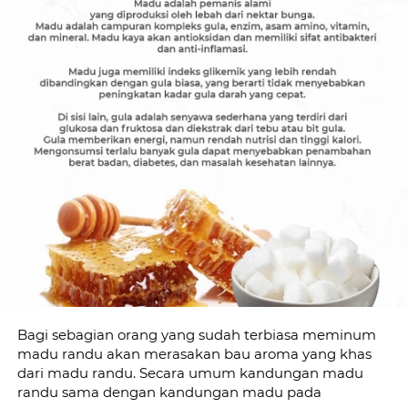
Bagi sebagian orang yang sudah terbiasa meminum 
madu randu akan merasakan bau aroma yang khas 
dari madu randu. Secara umum kandungan madu 
randu sama dengan kandungan madu pada 