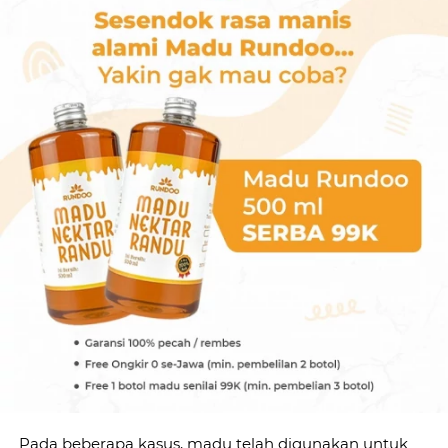
Pada beberapa kasus, madu telah digunakan untuk 