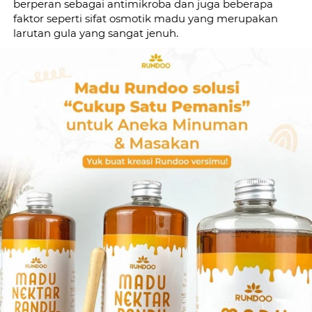
berperan sebagai antimikroba dan juga beberapa 
faktor seperti sifat osmotik madu yang merupakan 
larutan gula yang sangat jenuh. 