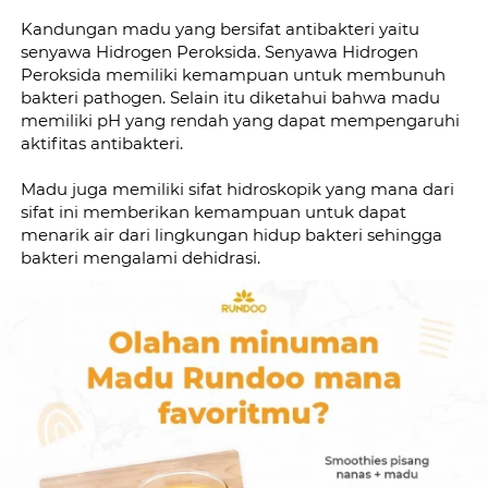
Kandungan madu yang bersifat antibakteri yaitu 
senyawa Hidrogen Peroksida. Senyawa Hidrogen 
Peroksida memiliki kemampuan untuk membunuh 
bakteri pathogen. Selain itu diketahui bahwa madu 
memiliki pH yang rendah yang dapat mempengaruhi 
aktifitas antibakteri.
Madu juga memiliki sifat hidroskopik yang mana dari 
sifat ini memberikan kemampuan untuk dapat 
menarik air dari lingkungan hidup bakteri sehingga 
bakteri mengalami dehidrasi.