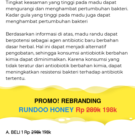
Tingkat keasaman yang tinggi pada madu dapat 
mengurangi dan menghambat pertumbuhan bakteri. 
Kadar gula yang tinggi pada madu juga dapat 
menghambat pertumbuhan bakteri
Berdasarkan informasi di atas, madu randu dapat 
berpotensi sebagai agen antibiotic baru berbahan 
dasar herbal. Hal ini dapat menjadi alternatif 
pengobatan, sehingga konsumsi antiobiotik berbahan 
kimia dapat diminimalkan. Karena konsumsi yang 
tidak teratur dari antiobiotik berbahan kimia, dapat 
meningkatkan resistensi bakteri terhadap antibiotik 
tertentu.
PROMO! REBRANDING
RUNDOO HONEY 
Rp 
289k
 198k
A. BELI 1 Rp 
298k
 198k