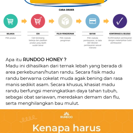
Apa itu
 RUNDOO HONEY ?
Madu ini dihasilkan dari ternak lebah yang berada di 
area perkebunan/hutan randu. Secara fisik madu 
randu berwarna cokelat muda agak bening dan rasa 
manis sedikit asam. Secara khusus, khasiat madu 
randu berfungsi meningkatkan daya tahan tubuh, 
sebagai obat sariawan, meredakan demam dan flu, 
serta menghilangkan bau mulut.