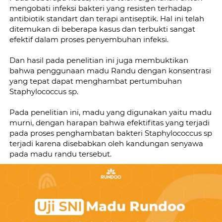
mengobati infeksi bakteri yang resisten terhadap 
antibiotik standart dan terapi antiseptik. Hal ini telah 
ditemukan di beberapa kasus dan terbukti sangat 
efektif dalam proses penyembuhan infeksi.
Dan hasil pada penelitian ini juga membuktikan 
bahwa penggunaan madu Randu dengan konsentrasi 
yang tepat dapat menghambat pertumbuhan 
Staphylococcus sp.
Pada penelitian ini, madu yang digunakan yaitu madu 
murni, dengan harapan bahwa efektifitas yang terjadi 
pada proses penghambatan bakteri Staphylococcus sp 
terjadi karena disebabkan oleh kandungan senyawa 
pada madu randu tersebut.