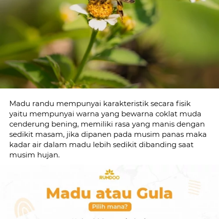
Madu randu mempunyai karakteristik secara fisik 
yaitu mempunyai warna yang bewarna coklat muda 
cenderung bening, memiliki rasa yang manis dengan 
sedikit masam, jika dipanen pada musim panas maka 
kadar air dalam madu lebih sedikit dibanding saat 
musim hujan.