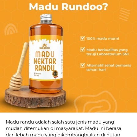
Madu randu adalah salah satu jenis madu yang 
mudah ditemukan di masyarakat. Madu ini berasal 
dari lebah madu yang dikembangbiakan di hutan 