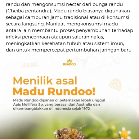
randu dan mengonsumsi nectar dari bunga randu 
(Cheiba pentandra). Madu randu biasanya digunakan 
sebagai campuran jamu tradisional atau di konsumsi 
secara langsung. Manfaat mengkonsumsi madu 
antara lain membantu proses penyembuhan terhadap 
infeksi pencernaan ataupun saluran nafas, 
meningkatkan kesehatan tubuh atau sistem imun, 
dan untuk mempercepat pertumbuhan jaringan baru.