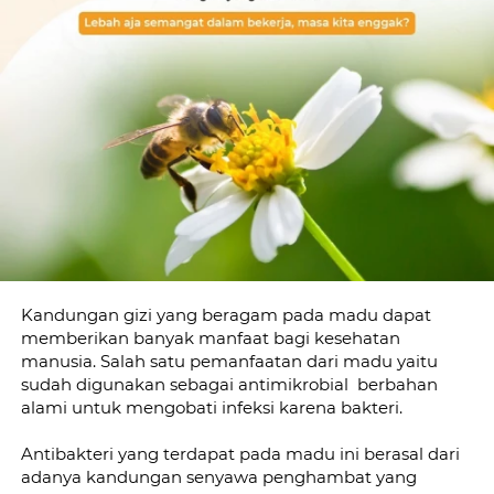
Kandungan gizi yang beragam pada madu dapat 
memberikan banyak manfaat bagi kesehatan 
manusia. Salah satu pemanfaatan dari madu yaitu 
sudah digunakan sebagai antimikrobial  berbahan 
alami untuk mengobati infeksi karena bakteri.
Antibakteri yang terdapat pada madu ini berasal dari 
adanya kandungan senyawa penghambat yang 