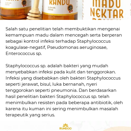
Salah satu penelitian telah membuktikan mengenai 
kemampuan madu dalam mencegah serta berperan 
sebagai kontrol infeksi terhadap Staphylococcus 
koagulase-negatif, Pseudomonas aeruginosae, 
Enterococcus sp.
Staphylococcus sp. adalah bakteri yang mudah 
menyebabkan infeksi pada kulit dan tenggorokan. 
Infeksi yang disebabkan oleh bakteri Staphylococcus 
seperti jerawat, bisul, luka bernanah, nyeri 
tenggorokan seperti pneumonia. Dan berdasarkan 
hasil penelitian bakteri Staphylococcus sp. telah 
menimbulkan resisten pada beberapa antibiotik, oleh 
karena itu kuman ini sering menimbulkan masalah 
terapeutik yang serius.