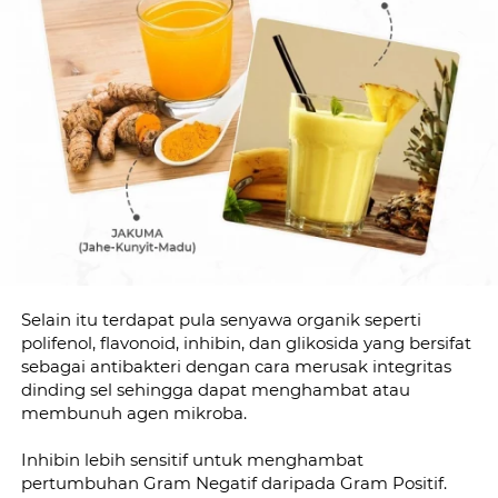
Selain itu terdapat pula senyawa organik seperti 
polifenol, flavonoid, inhibin, dan glikosida yang bersifat 
sebagai antibakteri dengan cara merusak integritas 
dinding sel sehingga dapat menghambat atau 
membunuh agen mikroba.
Inhibin lebih sensitif untuk menghambat 
pertumbuhan Gram Negatif daripada Gram Positif. 