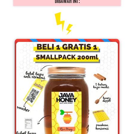
DIBAWAH INI :