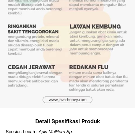
Detail Spesifikasi Produk
Spesies Lebah : 
Apis Mellifera Sp.