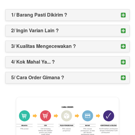
1/ Barang Pasti Dikirim ?
2/ Ingin Varian Lain ?
3/ Kualitas Mengecewakan ?
4/ Kok Mahal Ya... ?
5/ Cara Order Gimana ?