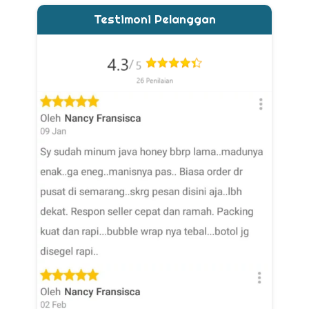
Testimoni Pelanggan