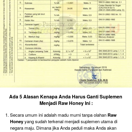
Ada 5 Alasan Kenapa Anda Harus Ganti Suplemen 
Menjadi Raw Honey Ini :
Secara umum ini adalah madu murni tanpa olahan 
Raw 
Honey 
yang sudah terkenal menjadi suplemen utama di 
negara maju. Dimana jika Anda peduli maka Anda akan 