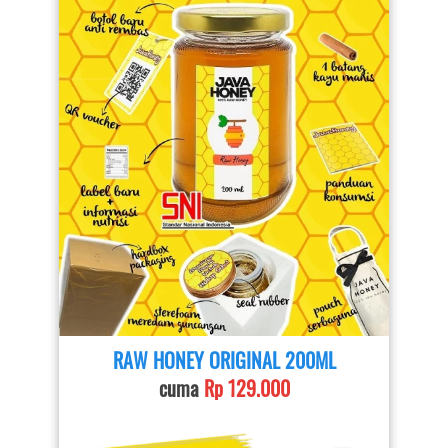
RAW HONEY ORIGINAL 200ML
cuma 
Rp 129.000