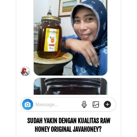
 SUDAH YAKIN DENGAN KUALITAS RAW 
HONEY ORIGINAL JAVAHONEY? 