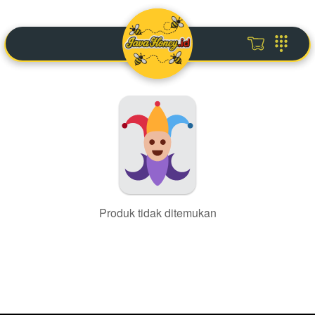
Produk tidak ditemukan