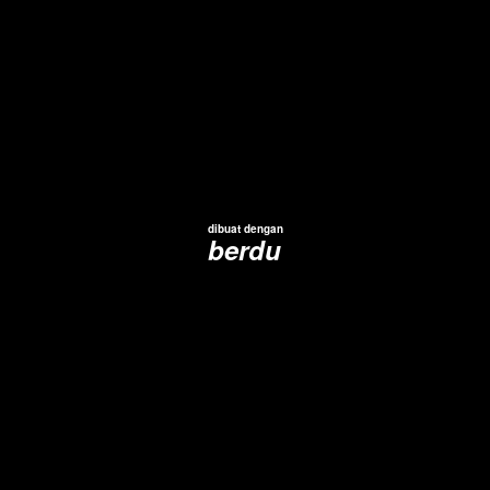
dibuat dengan
berdu