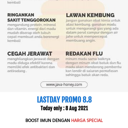
LASTDAY PROMO 8.8
Today only : 8 Aug 2021
BOOST IMUN DENGAN 
HARGA SPECIAL