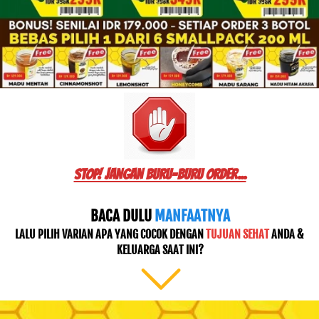
STOP! JANGAN BURU-BURU ORDER...
BACA DULU
 MANFAATNYA
LALU PILIH VARIAN APA YANG COCOK DENGAN 
TUJUAN SEHAT
 ANDA & 
KELUARGA SAAT INI?