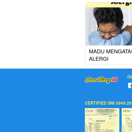
MADU MENGATA
ALERGI
O
CERTIFIED SNI 3545:20